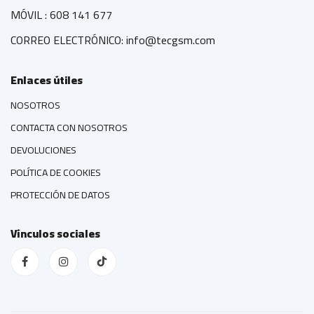
MÓVIL : 608 141 677
CORREO ELECTRÓNICO: info@tecgsm.com
Enlaces útiles
NOSOTROS
CONTACTA CON NOSOTROS
DEVOLUCIONES
POLÍTICA DE COOKIES
PROTECCIÓN DE DATOS
Vínculos sociales