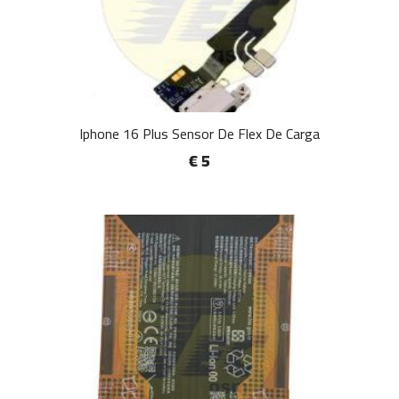
Iphone 16 Plus Sensor De Flex De Carga
€ 5