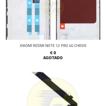
XIAOMI REDMI NOTE 12 PRO 4G CHASIS
€ 0
AGOTADO