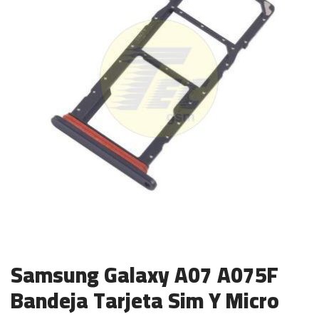
Samsung Galaxy A07 A075F
Bandeja Tarjeta Sim Y Micro