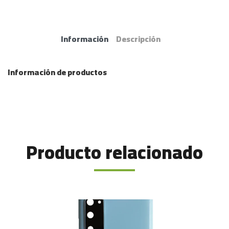
Información
Descripción
Información de productos
Producto relacionado