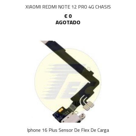
XIAOMI REDMI NOTE 12 PRO 4G CHASIS
€ 0
AGOTADO
Iphone 16 Plus Sensor De Flex De Carga