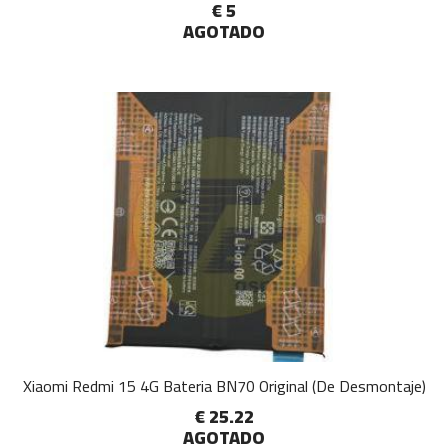
€ 5
AGOTADO
Xiaomi Redmi 15 4G Bateria BN70 Original (De Desmontaje)
€ 25.22
AGOTADO