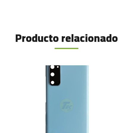
Producto relacionado