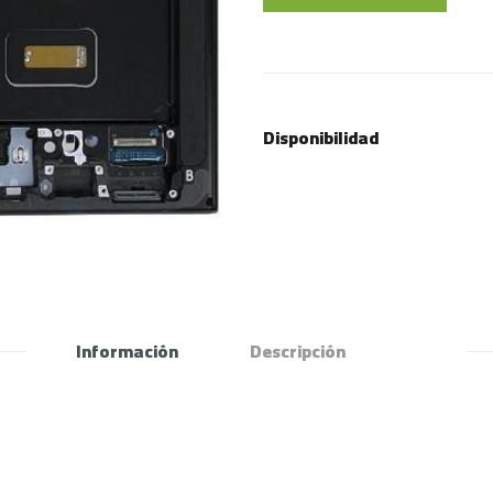
Disponibilidad
Información
Descripción