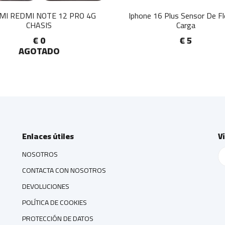
MI REDMI NOTE 12 PRO 4G
Iphone 16 Plus Sensor De F
CHASIS
Carga
€ 0
€ 5
AGOTADO
Enlaces útiles
V
NOSOTROS
CONTACTA CON NOSOTROS
DEVOLUCIONES
POLÍTICA DE COOKIES
PROTECCIÓN DE DATOS