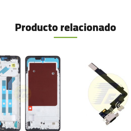
Producto relacionado