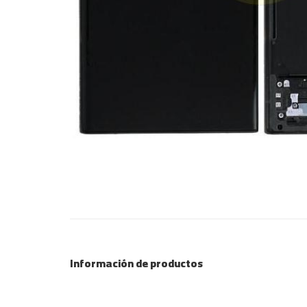
Información de productos