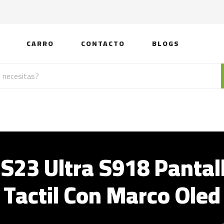
CARRO
CONTACTO
BLOGS
23 Ultra S918 Pantal
Tactil Con Marco Oled