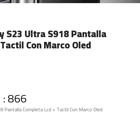
 S23 Ultra S918 Pantalla
Tactil Con Marco Oled
 : 866
 Pantalla Completa Lcd + Tactil Con Marco Oled