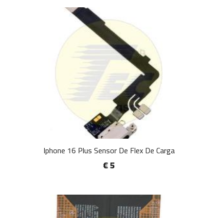
Iphone 16 Plus Sensor De Flex De Carga
€ 5