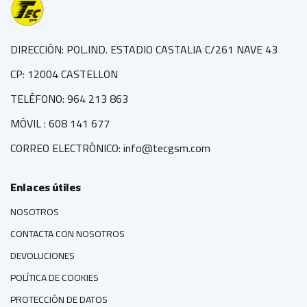
DIRECCIÓN: POL.IND. ESTADIO CASTALIA C/261 NAVE 43
CP: 12004 CASTELLON
TELÉFONO: 964 213 863
MÓVIL : 608 141 677
CORREO ELECTRÓNICO: info@tecgsm.com
Enlaces útiles
NOSOTROS
CONTACTA CON NOSOTROS
DEVOLUCIONES
POLÍTICA DE COOKIES
PROTECCIÓN DE DATOS