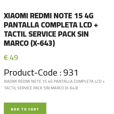
XIAOMI REDMI NOTE 15 4G
PANTALLA COMPLETA LCD +
TACTIL SERVICE PACK SIN
MARCO (X-643)
€ 49
Product-Code : 931
XIAOMI REDMI NOTE 15 4G PANTALLA COMPLETA LCD +
TACTIL SERVICE PACK SIN MARCO (X-643)
ADD TO CART