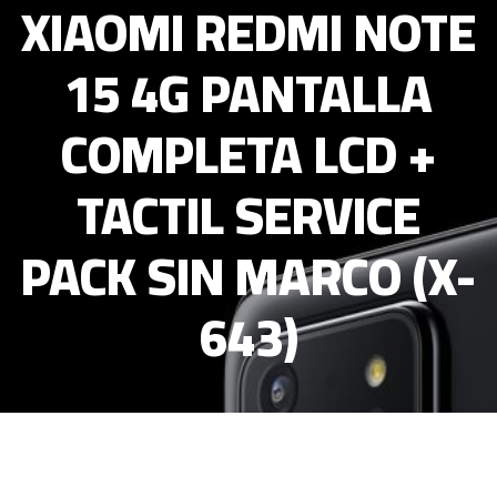
XIAOMI REDMI NOTE
15 4G PANTALLA
COMPLETA LCD +
TACTIL SERVICE
PACK SIN MARCO (X-
643)