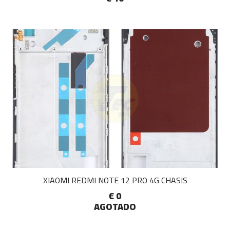
XIAOMI REDMI NOTE 12 PRO 4G CHASIS
€ 0
AGOTADO