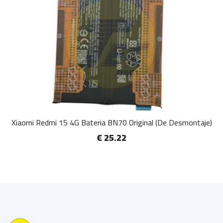
Xiaomi Redmi 15 4G Bateria BN70 Original (De Desmontaje)
€ 25.22