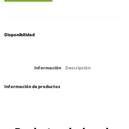
Disponibilidad
Información
Descripción
Información de productos