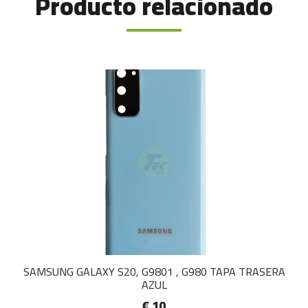
Producto relacionado
SAMSUNG GALAXY S20, G9801 , G980 TAPA TRASERA
AZUL
€ 10