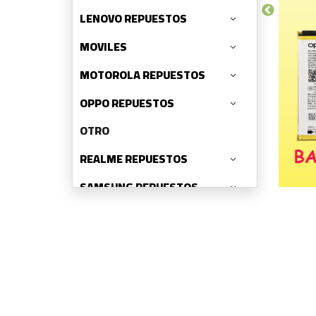
LENOVO REPUESTOS
MOVILES
MOTOROLA REPUESTOS
OPPO REPUESTOS
OTRO
REALME REPUESTOS
SAMSUNG REPUESTOS
TCL REPUESTOS
VIVO REPUESTOS
XIAOMI REPUESTOS
ZTE REPUESTOS