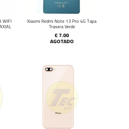
 WIFI
Xiaomi Redmi Note 13 Pro 4G Tapa
AXIAL
Trasera Verde
€ 7.00
AGOTADO