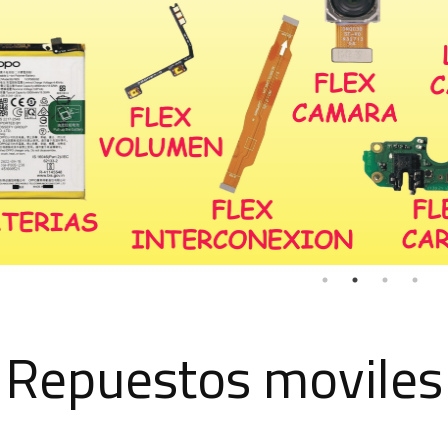
Repuestos moviles