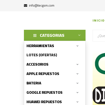
info@tecgsm.com
INICIO
CATEGORIAS
HERRAMIENTAS
LOTES (OFERTAS)
ACCESORIOS
APPLE REPUESTOS
BATERIA
GOOGLE REPUESTOS
HUAWEI REPUESTOS