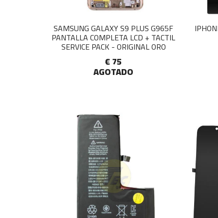
SAMSUNG GALAXY S9 PLUS G965F
IPHON
PANTALLA COMPLETA LCD + TACTIL
SERVICE PACK - ORIGINAL ORO
€ 75
AGOTADO