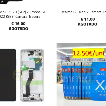
e SE 2020 (SE2) / IPhone SE
Realme GT Neo 2 Camara Tr
022 (SE3) Camara Trasera
€ 11.00
€ 16.00
AGOTADO
AGOTADO