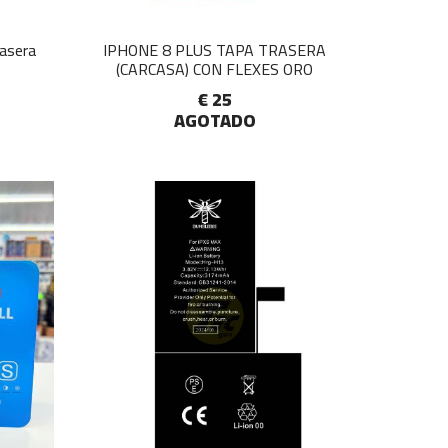
asera
IPHONE 8 PLUS TAPA TRASERA
(CARCASA) CON FLEXES ORO
€ 25
AGOTADO