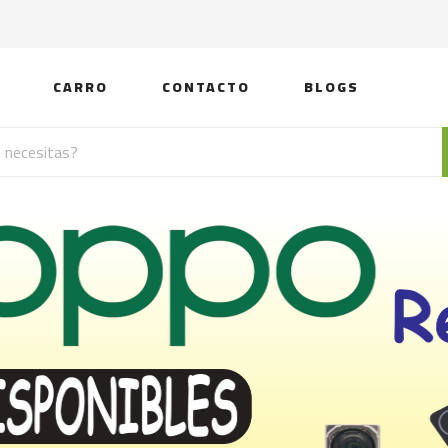
CARRO
CONTACTO
BLOGS